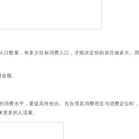
人口数量，有多少目标消费人口，才能决定你的农庄做多大。
费金额。
的消费水平，要提高性价比。当合理其消费理念与消费定位时
来更多的人流量。