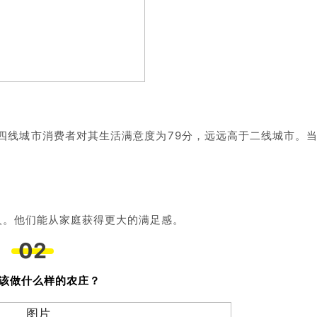
四线城市消费者对其生活满意度为79分，远远高于二线城市。
人。他们能从家庭获得更大的满足感。
02
该做什么样的农庄？