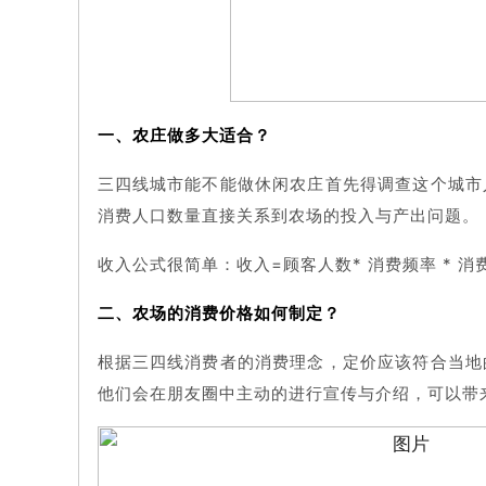
一、农庄做多大适合？
三四线城市能不能做休闲农庄首先得调查这个城市
消费人口数量直接关系到农场的投入与产出问题。
收入公式很简单：收入=顾客人数* 消费频率 * 消
二、农场的消费价格如何制定？
根据三四线消费者的消费理念，定价应该符合当地
他们会在朋友圈中主动的进行宣传与介绍，可以带