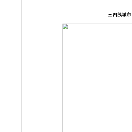
三四线城市