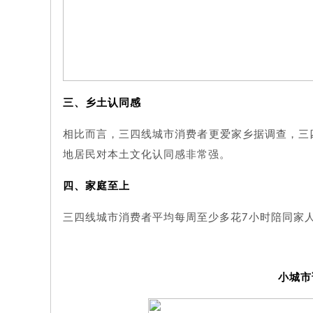
三、乡土认同感
相比而言，三四线城市消费者更爱家乡据调查，三
地居民对本土文化认同感非常强。
四、家庭至上
三四线城市消费者平均每周至少多花7小时陪同家
小城市