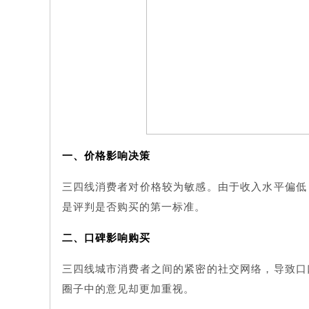
一、价格影响决策
三四线消费者对价格较为敏感。由于收入水平偏低
是评判是否购买的第一标准。
二、口碑影响购买
三四线城市消费者之间的紧密的社交网络，导致口
圈子中的意见却更加重视。