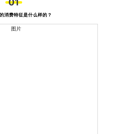
01
的消费特征是什么样的？