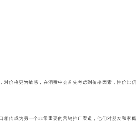
，对价格更为敏感，在消费中会首先考虑到价格因素，性价比
口相传成为另一个非常重要的营销推广渠道，他们对朋友和家