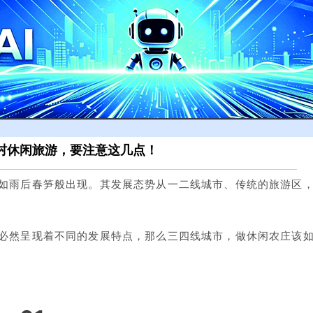
村休闲旅游，要注意这几点！
如雨后春笋般出现。其发展态势从一二线城市、传统的旅游区
必然呈现着不同的发展特点，那么三四线城市，做休闲农庄该