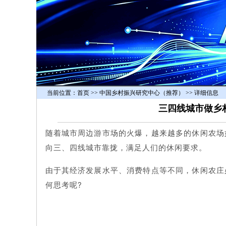
当前位置：
首页
>> 中国乡村振兴研究中心（推荐） >> 详细信息
三四线城市做乡
随着城市周边游市场的火爆，越来越多的休闲农场
向三、四线城市靠拢，满足人们的休闲要求。
由于其经济发展水平、消费特点等不同，休闲农庄
何思考呢?