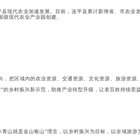
县现代农业加速发展。目前，连平县累计新增省、市农业龙头企
省级现代农业产业园创建。
为导向，把区域内的农业资源、交通资源、文化资源、旅游资
荣”的乡村振兴新示范，助推产业转型升级
，让老百姓持续受
绿水青山就是金山银山”理念，以乡村振兴为目标，以全域旅游