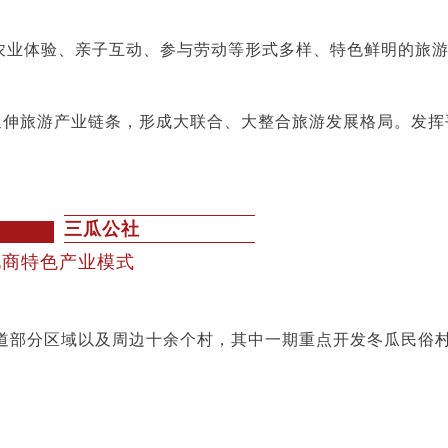
农业体验、亲子互动、参与劳动等形式多样、特色鲜明的旅
，延伸旅游产业链条，形成大联合、大整合旅游发展格局。发
三瓜公社
电商特色产业模式
半汤街道部分区域以及周边十余个村，其中一期重点开发冬瓜民