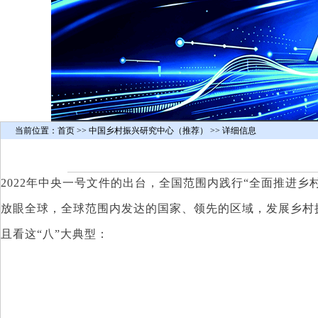
当前位置：
首页
>> 中国乡村振兴研究中心（推荐） >> 详细信息
2022年中央一号文件的出台，全国范围内践行“全面推进乡
放眼全球，全球范围内发达的国家、领先的区域，发展乡村
且看这“八”大典型：