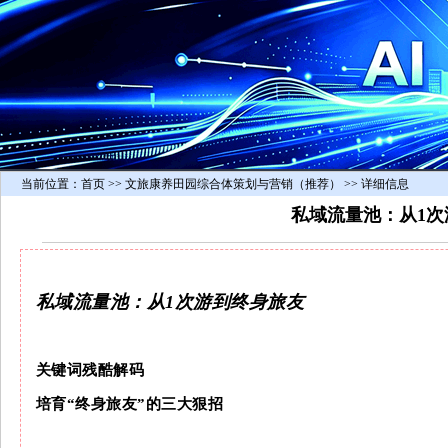
当前位置：
首页
>> 文旅康养田园综合体策划与营销（推荐） >> 详细信息
私域流量池：从1次
私域流量池
：从1次游到终身旅友
关键词残酷解码
培育“终身旅友”的三大狠招