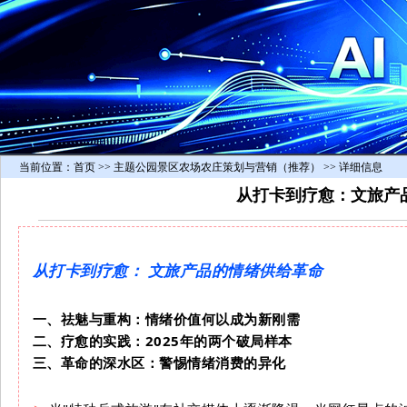
当前位置：
首页
>> 主题公园景区农场农庄策划与营销（推荐） >> 详细信息
从打卡到疗愈：文旅产
从打卡到疗愈： 文旅产品的情绪供给革命
一、祛魅与重构：情绪价值何以成为新刚需
二、疗愈的实践：2025年的两个破局样本
三、革命的深水区：警惕情绪消费的异化